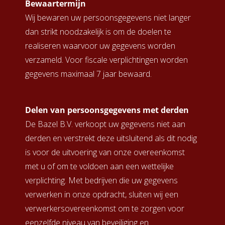
Bewaartermijn
Wij bewaren uw persoonsgegevens niet langer
dan strikt noodzakelijk is om de doelen te
realiseren waarvoor uw gegevens worden
verzameld. Voor fiscale verplichtingen worden
gegevens maximaal 7 jaar bewaard.
Delen van persoonsgegevens met derden
De Bazel B.V. verkoopt uw gegevens niet aan
derden en verstrekt deze uitsluitend als dit nodig
is voor de uitvoering van onze overeenkomst
met u of om te voldoen aan een wettelijke
verplichting. Met bedrijven die uw gegevens
verwerken in onze opdracht, sluiten wij een
verwerkersovereenkomst om te zorgen voor
eenzelfde niveau van beveiliging en