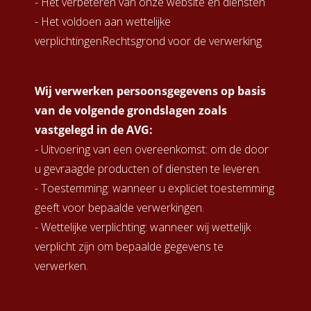
- Het verbeteren van onze website en diensten
- Het voldoen aan wettelijke
verplichtingenRechtsgrond voor de verwerking
Wij verwerken persoonsgegevens op basis
van de volgende grondslagen zoals
vastgelegd in de AVG:
- Uitvoering van een overeenkomst: om de door
u gevraagde producten of diensten te leveren.
- Toestemming: wanneer u expliciet toestemming
geeft voor bepaalde verwerkingen.
- Wettelijke verplichting: wanneer wij wettelijk
verplicht zijn om bepaalde gegevens te
verwerken.