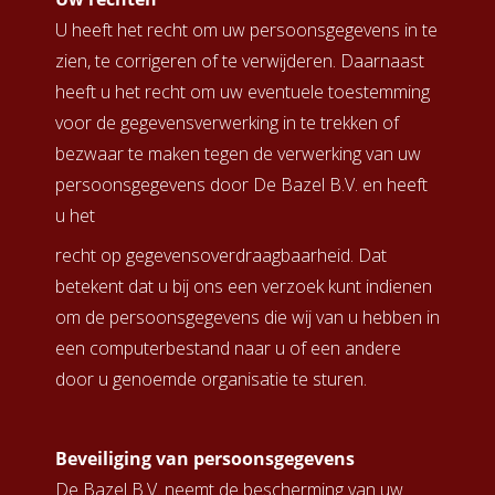
U heeft het recht om uw persoonsgegevens in te
zien, te corrigeren of te verwijderen. Daarnaast
heeft u het recht om uw eventuele toestemming
voor de gegevensverwerking in te trekken of
bezwaar te maken tegen de verwerking van uw
persoonsgegevens door De Bazel B.V. en heeft
u het
recht op gegevensoverdraagbaarheid. Dat
betekent dat u bij ons een verzoek kunt indienen
om de persoonsgegevens die wij van u hebben in
een computerbestand naar u of een andere
door u genoemde organisatie te sturen.
Beveiliging van persoonsgegevens
De Bazel B.V. neemt de bescherming van uw