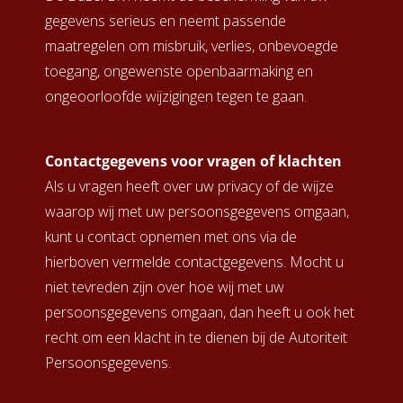
gegevens serieus en neemt passende
maatregelen om misbruik, verlies, onbevoegde
toegang, ongewenste openbaarmaking en
ongeoorloofde wijzigingen tegen te gaan.
Contactgegevens voor vragen of klachten
Als u vragen heeft over uw privacy of de wijze
waarop wij met uw persoonsgegevens omgaan,
kunt u contact opnemen met ons via de
hierboven vermelde contactgegevens. Mocht u
niet tevreden zijn over hoe wij met uw
persoonsgegevens omgaan, dan heeft u ook het
recht om een klacht in te dienen bij de Autoriteit
Persoonsgegevens.