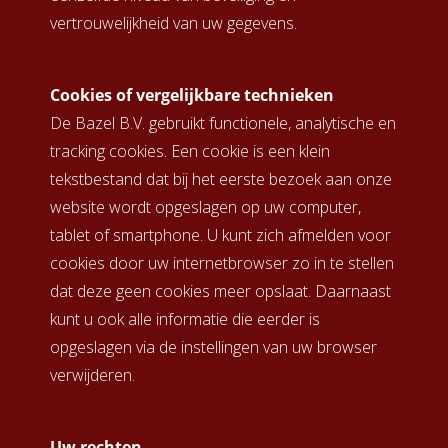
vertrouwelijkheid van uw gegevens.
Cookies of vergelijkbare technieken
De Bazel B.V. gebruikt functionele, analytische en
tracking cookies. Een cookie is een klein
tekstbestand dat bij het eerste bezoek aan onze
website wordt opgeslagen op uw computer,
tablet of smartphone. U kunt zich afmelden voor
cookies door uw internetbrowser zo in te stellen
dat deze geen cookies meer opslaat. Daarnaast
kunt u ook alle informatie die eerder is
opgeslagen via de instellingen van uw browser
verwijderen.
Uw rechten