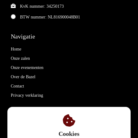
KvK nummer: 34250173
BTW nummer: NL816900048B01
Navigatie
Home
Onze zalen
Onze evenementen
Over de Bazel
Contact
Privacy verklaring
Cookies