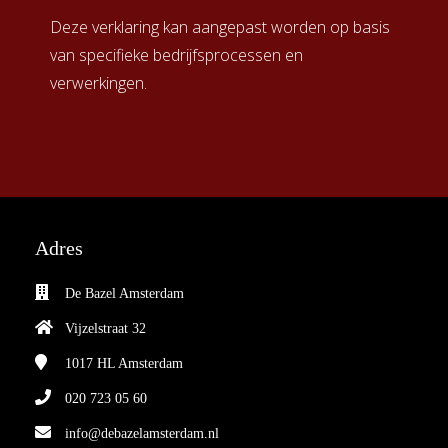
Deze verklaring kan aangepast worden op basis
van specifieke bedrijfsprocessen en
verwerkingen.
Adres
De Bazel Amsterdam
Vijzelstraat 32
1017 HL
Amsterdam
020 723 05 60
info@debazelamsterdam.nl