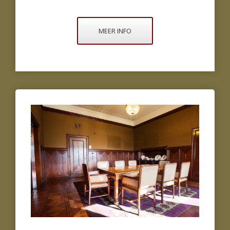
MEER INFO