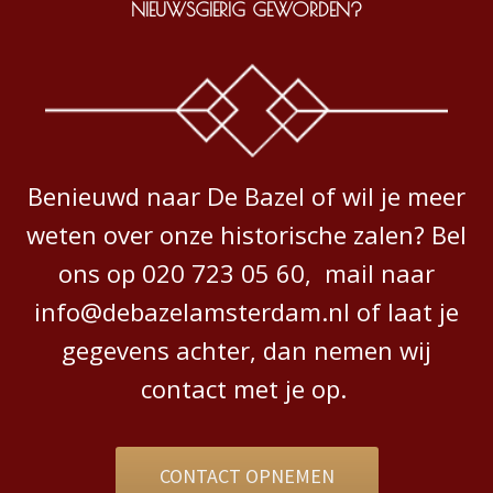
NIEUWSGIERIG GEWORDEN?
Benieuwd naar De Bazel of wil je meer
weten over onze historische zalen? Bel
ons op 020 723 05 60, mail naar
info@debazelamsterdam.nl of laat je
gegevens achter, dan nemen wij
contact met je op.
CONTACT OPNEMEN