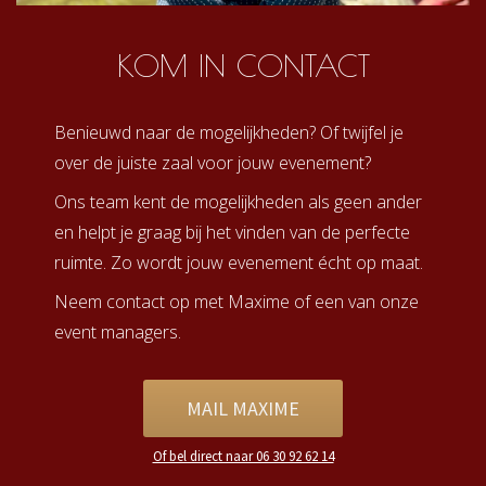
KOM IN CONTACT
Benieuwd naar de mogelijkheden? Of twijfel je
over de juiste zaal voor jouw evenement?
Ons team kent de mogelijkheden als geen ander
en helpt je graag bij het vinden van de perfecte
ruimte. Zo wordt jouw evenement écht op maat.
Neem contact op met Maxime of een van onze
event managers.
MAIL MAXIME
Of bel direct naar 06 30 92 62 14