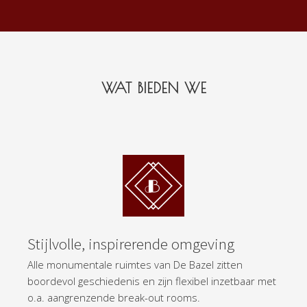
WAT BIEDEN WE
Stijlvolle, inspirerende omgeving
Alle monumentale ruimtes van De Bazel zitten
boordevol geschiedenis en zijn flexibel inzetbaar met
o.a. aangrenzende break-out rooms.