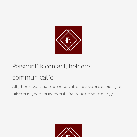
Persoonlijk contact, heldere
communicatie
Altijd een vast aanspreekpunt bij de voorbereiding en
uitvoering van jouw event. Dat vinden wij belangrijk.