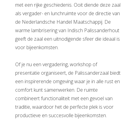
met een rijke geschiedenis. Ooit diende deze zaal
als vergader- en lunchruimte voor de directie van
de Nederlandsche Handel Maatschappij. De
warme lambrisering van Indisch Palissanderhout
geeft de zaal een uitnodigende sfeer die ideaal is
voor bijeenkomsten.
Of je nu een vergadering, workshop of
presentatie organiseert, de Palissanderzaal biedt
een inspirerende omgeving waar je in alle rust en
comfort kunt samenwerken. De ruimte
combineert functionaliteit met een gevoel van
traditie, waardoor het de perfecte plek is voor
productieve en succesvolle bijeenkomsten.