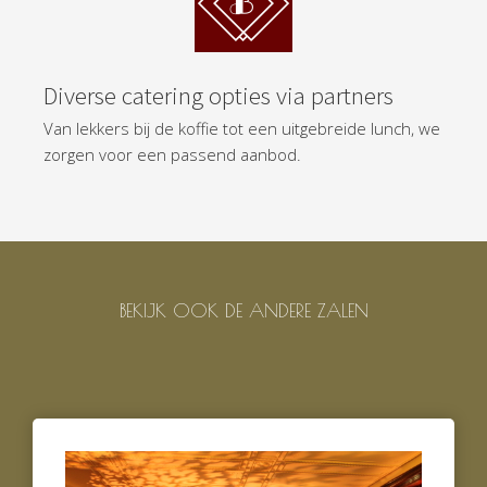
Diverse catering opties via partners
Van lekkers bij de koffie tot een uitgebreide lunch, we
zorgen voor een passend aanbod.
BEKIJK OOK DE ANDERE ZALEN