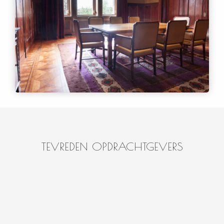
TEVREDEN OPDRACHTGEVERS