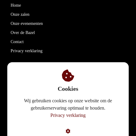
Home
Onze zalen
Onze evenementen
Over de Bazel
Contact
Privacy verklaring
Cookies
Wij gebruiken cookies op onze website om de
gebruikerservaring optimaal te houden.
Privacy verklaring