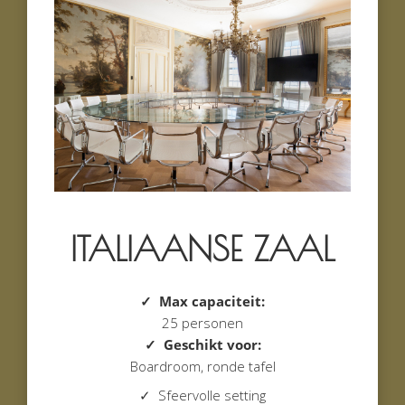
ITALIAANSE ZAAL
✓ Max capaciteit:
25 personen
✓ Geschikt voor:
Boardroom, ronde tafel
✓ Sfeervolle setting